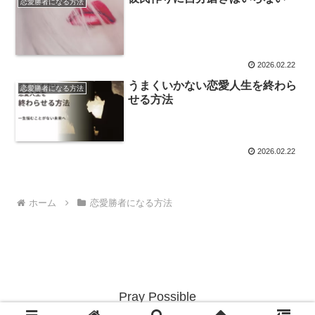
恋愛勝者になる方法
2026.02.22
うまくいかない恋愛人生を終わら
恋愛勝者になる方法
せる方法
2026.02.22
ホーム
恋愛勝者になる方法
Pray Possible